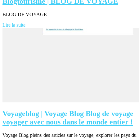
Blogtourisme | BLOG DE VOYAGE
BLOG DE VOYAGE
Lire la suite
Voyageblog | Voyage Blog Blog de voyage
voyager avec nous dans le monde entier !
Voyage Blog pleins des articles sur le voyage, explorer les pays du