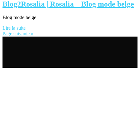
Blog2Rosalia | Rosalia – Blog mode belge
Blog mode belge
Lire la suite
Page suivante »