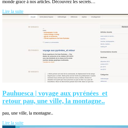
monde grace à nos articles. Découvrez les secrets…
Lire la suite
Pauhuesca | voyage aux pyrénées_et
retour pau, une ville, la montagne..
pau, une ville, la montagne..
Lire la suite