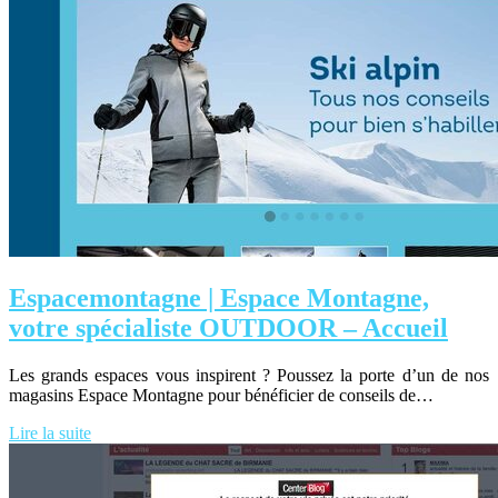
Espacemontagne | Espace Montagne,
votre spécialiste OUTDOOR – Accueil
Les grands espaces vous inspirent ? Poussez la porte d’un de nos
magasins Espace Montagne pour bénéficier de conseils de…
Lire la suite