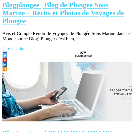
Blogplongee | Blog de Plongée Sous
Marine – Récits et Photos de Voyages de
Plongée
Avis et Compte Rendu de Voyages de Plongée Sous Marine dans le
Monde sur ce Blog! Plonger c’est bien, le…
Lire la suite