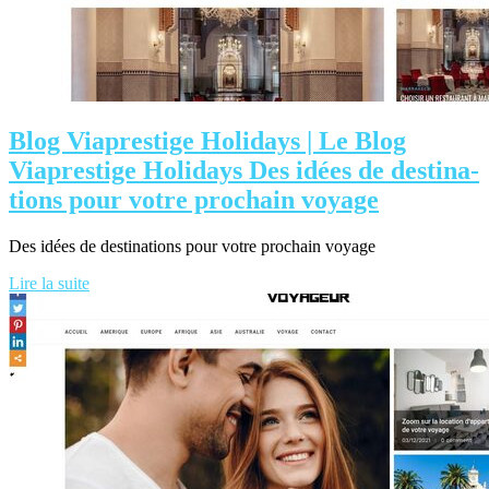
Blog Viaprestige Holidays | Le Blog
Viaprestige Holidays Des idées de destina­
tions pour votre prochain voyage
Des idées de destinations pour votre prochain voyage
Lire la suite