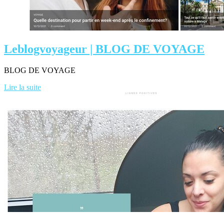
Leblogvoyageur | BLOG DE VOYAGE
BLOG DE VOYAGE
Lire la suite