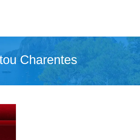
tou Charentes