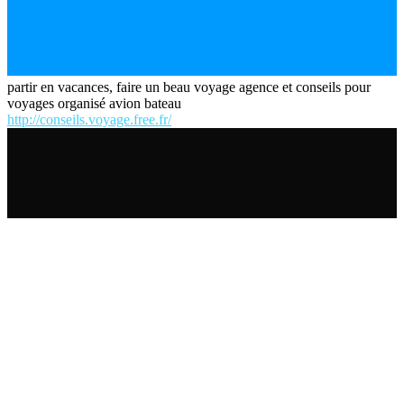
partir en vacances, faire un beau voyage agence et conseils pour
voyages organisé avion bateau
http://conseils.voyage.free.fr/