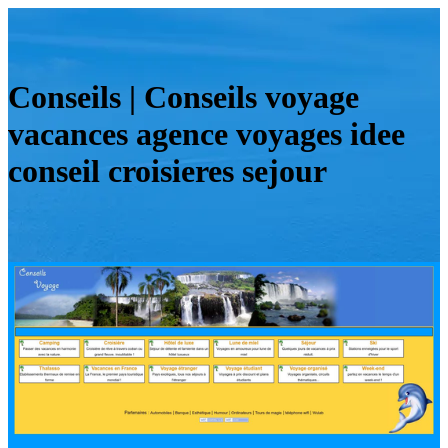
Conseils | Conseils voyage
vacances agence voyages idee
conseil croisieres sejour