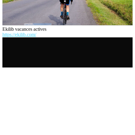
Ekilib vacances actives
https://ekilib.com/