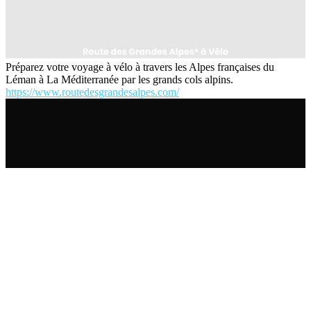
Préparez votre voyage à vélo à travers les Alpes françaises du
Léman à La Méditerranée par les grands cols alpins.
https://www.routedesgrandesalpes.com/