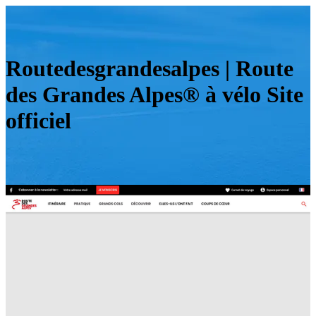
Routedesgrandesalpes | Route
des Grandes Alpes® à vélo Site
officiel