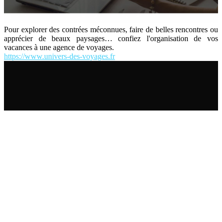
Pour explorer des contrées méconnues, faire de belles rencontres ou
apprécier de beaux paysages… confiez l'organisation de vos
vacances à une agence de voyages.
https://www.univers-des-voyages.fr