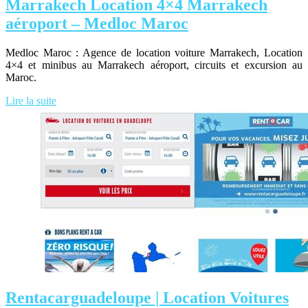
Marrakech Location 4×4 Marrakech
aéroport – Medloc Maroc
Medloc Maroc : Agence de location voiture Marrakech, Location
4×4 et minibus au Marrakech aéroport, circuits et excursion au
Maroc.
Lire la suite
Rentacarguadeloupe | Location Voitures