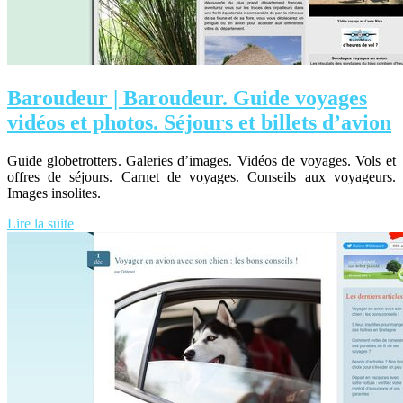
Baroudeur | Baroudeur. Guide voyages
vidéos et photos. Séjours et billets d’avion
Guide globetrotters. Galeries d’images. Vidéos de voyages. Vols et
offres de séjours. Carnet de voyages. Conseils aux voyageurs.
Images insolites.
Lire la suite