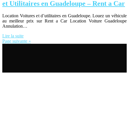
et Utilitaires en Guadeloupe – Rent a Car
Location Voitures et d’utilitaires en Guadeloupe. Louez un véhicule
au meilleur prix sur Rent a Car Location Voiture Guadeloupe
Annulation…
Lire la suite
Page suivante »