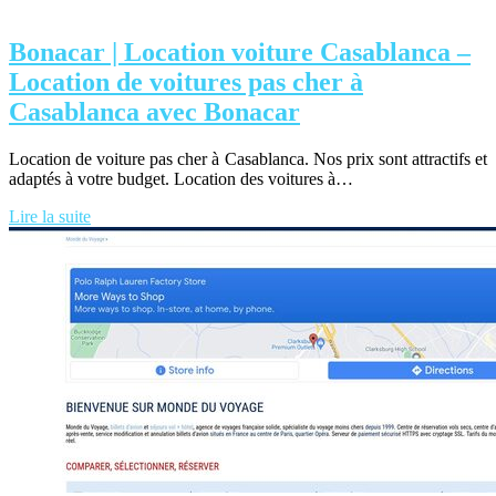
Bonacar | Location voiture Casablanca –
Location de voitures pas cher à
Casablanca avec Bonacar
Location de voiture pas cher à Casablanca. Nos prix sont attractifs et
adaptés à votre budget. Location des voitures à…
Lire la suite