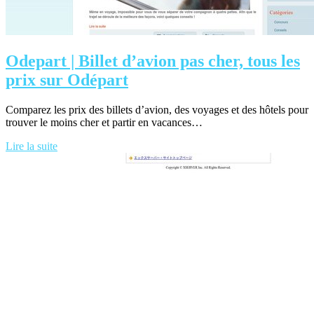
Odepart | Billet d’avion pas cher, tous les
prix sur Odépart
Comparez les prix des billets d’avion, des voyages et des hôtels pour
trouver le moins cher et partir en vacances…
Lire la suite