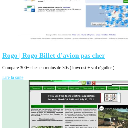
Rogo | Rogo Billet d’avion pas cher
Compare 300+ sites en moins de 30s ( lowcost + vol régulier )
Lire la suite