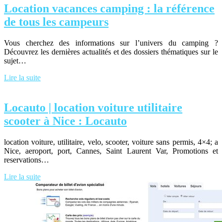
Location vacances camping : la référence
de tous les campeurs
Vous cherchez des informations sur l’univers du camping ?
Découvrez les dernières actualités et des dossiers thématiques sur le
sujet…
Lire la suite
Locauto | location voiture utilitaire
scooter à Nice : Locauto
location voiture, utilitaire, velo, scooter, voiture sans permis, 4×4; a
Nice, aeroport, port, Cannes, Saint Laurent Var, Promotions et
reservations…
Lire la suite