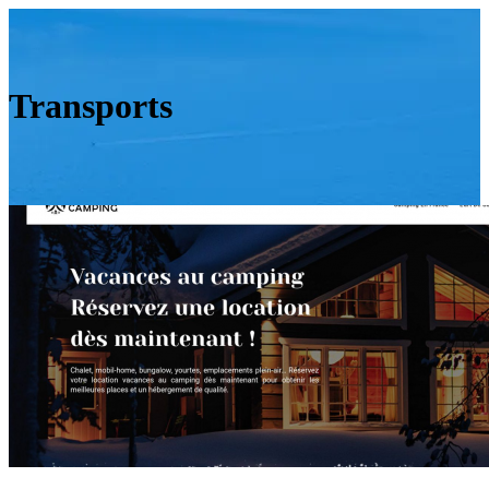
Transports